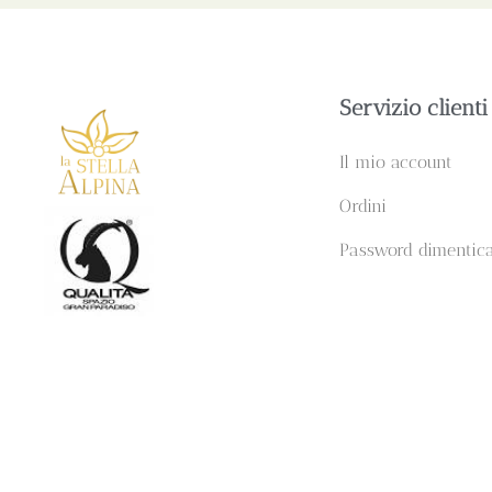
Servizio clienti
Il mio account
Ordini
Password dimentic