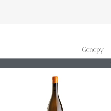
Genepy