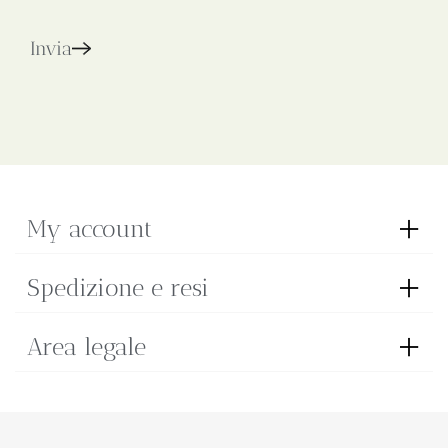
Invia
My account
Spedizione e resi
Area legale