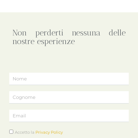
Non perderti nessuna delle
nostre esperienze
Accetto la
Privacy Policy