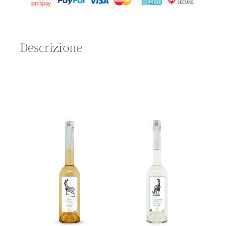
Descrizione