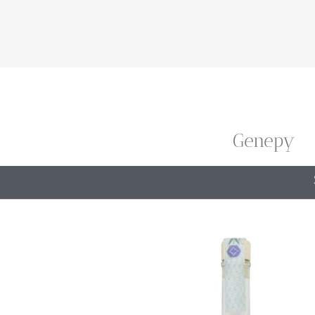
Genepy