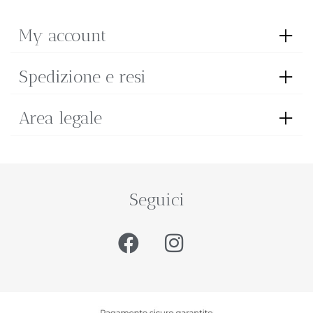
My account
Spedizione e resi
Area legale
Seguici