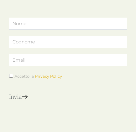
Accetto la
Privacy Policy
Invia