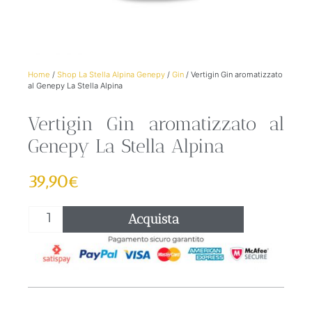
Home
/
Shop La Stella Alpina Genepy
/
Gin
/ Vertigin Gin aromatizzato
al Genepy La Stella Alpina
Vertigin Gin aromatizzato al
Genepy La Stella Alpina
39,90
€
Acquista