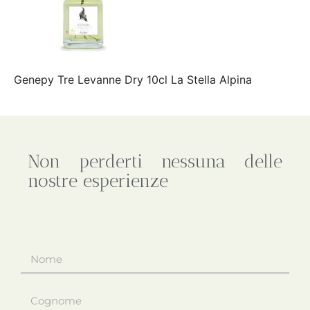
Genepy Tre Levanne Dry 10cl La Stella Alpina
Non perderti nessuna delle
nostre esperienze