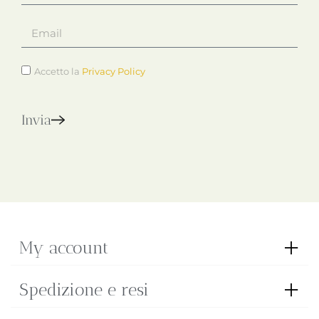
Accetto la
Privacy Policy
Invia
My account
Spedizione e resi