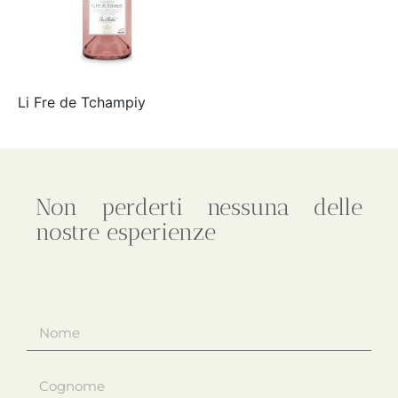
Li Fre de Tchampiy
Non perderti nessuna delle
nostre esperienze