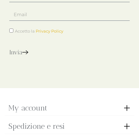
Accetto la
Privacy Policy
Invia
My account
Spedizione e resi