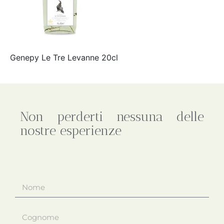
Genepy Le Tre Levanne 20cl
Non perderti nessuna delle
nostre esperienze