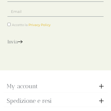
Accetto la
Privacy Policy
Invia
My account
Spedizione e resi