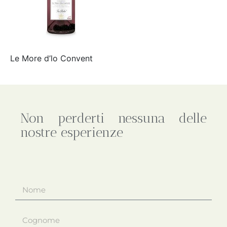
Le More d’lo Convent
Non perderti nessuna delle
nostre esperienze