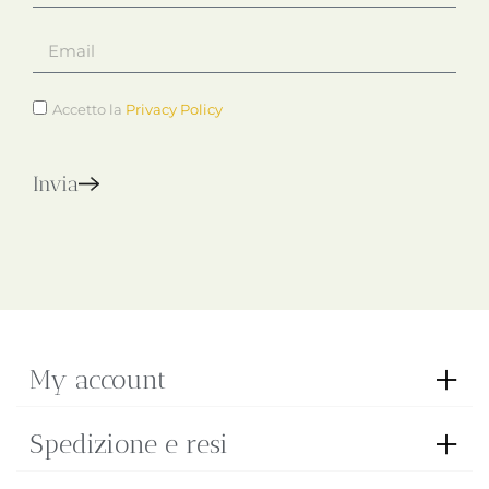
Accetto la
Privacy Policy
Invia
My account
Spedizione e resi