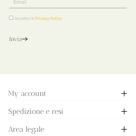
Accetto la
Privacy Policy
Invia
My account
Spedizione e resi
Area legale