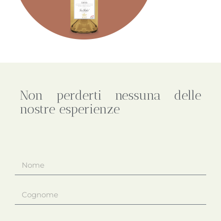
Non perderti nessuna delle
nostre esperienze