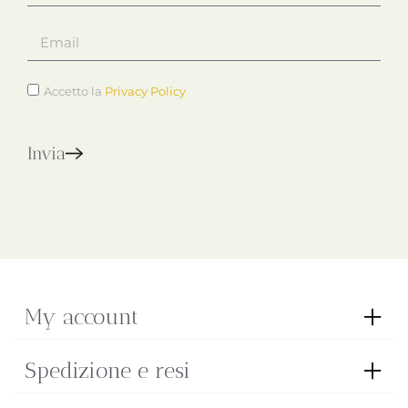
Accetto la
Privacy Policy
Invia
My account
Spedizione e resi