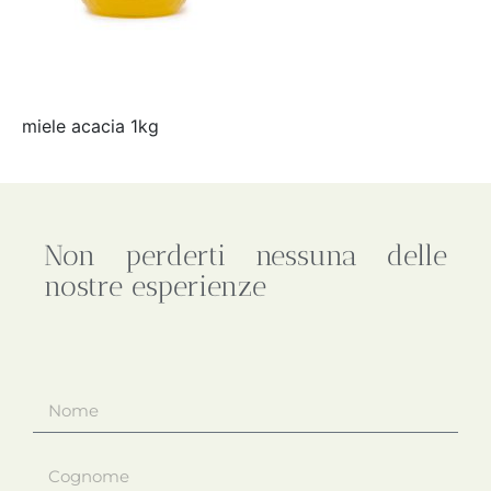
miele acacia 1kg
Non perderti nessuna delle
nostre esperienze