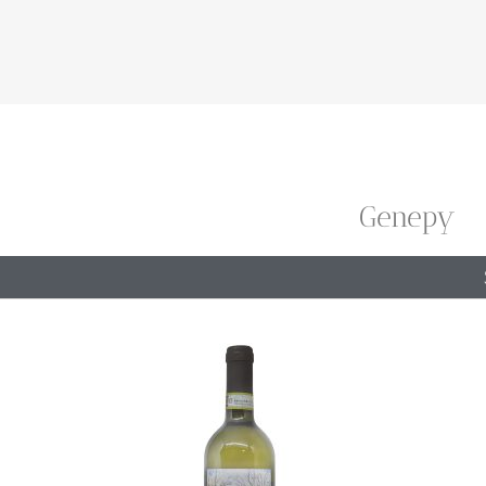
Genepy