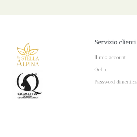
Servizio clienti
Il mio account
Ordini
Password dimentic