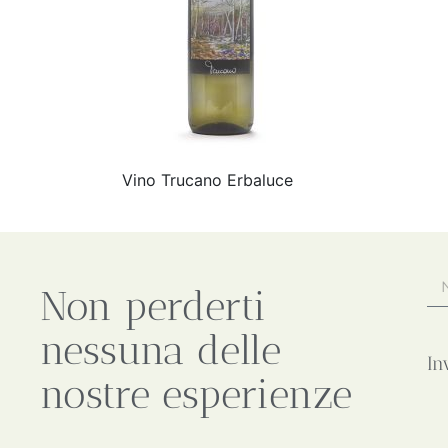
Vino Trucano Erbaluce
Non perderti
nessuna delle
In
nostre esperienze