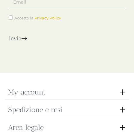
Accetto la
Privacy Policy
Invia
My account
Spedizione e resi
Area legale