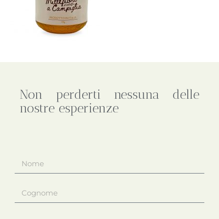
Non perderti nessuna delle
nostre esperienze