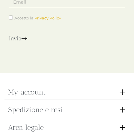
Accetto la
Privacy Policy
Invia
My account
Spedizione e resi
Area legale