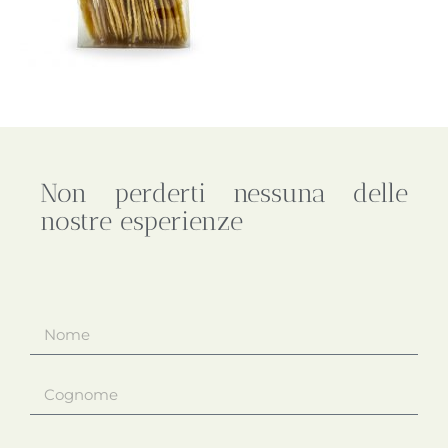
Non perderti nessuna delle
nostre esperienze