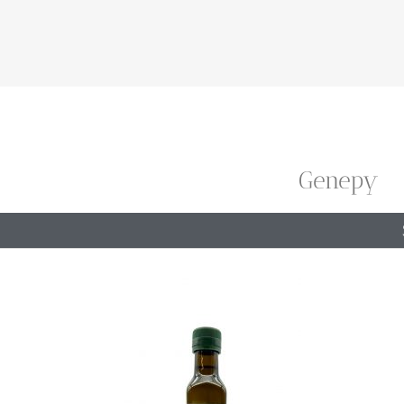
Genepy