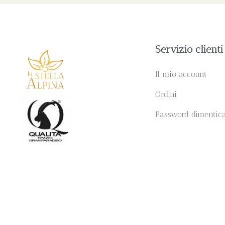
Servizio clienti
Il mio account
Ordini
Password dimentic