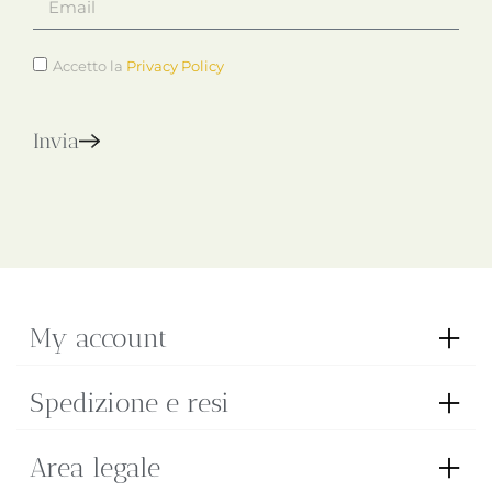
Accetto la
Privacy Policy
Invia
My account
Spedizione e resi
Area legale