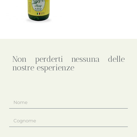
Non perderti nessuna delle
nostre esperienze