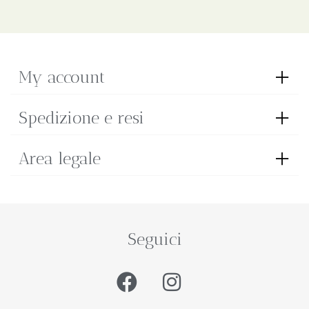
My account
Spedizione e resi
Area legale
Seguici