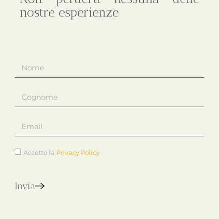
nostre esperienze
Accetto la
Privacy Policy
Invia