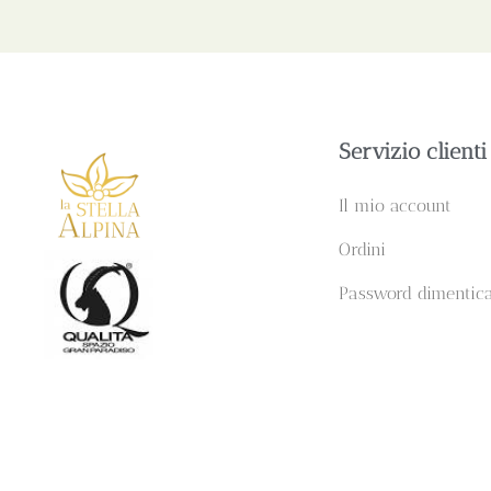
Servizio clienti
Il mio account
Ordini
Password dimentic