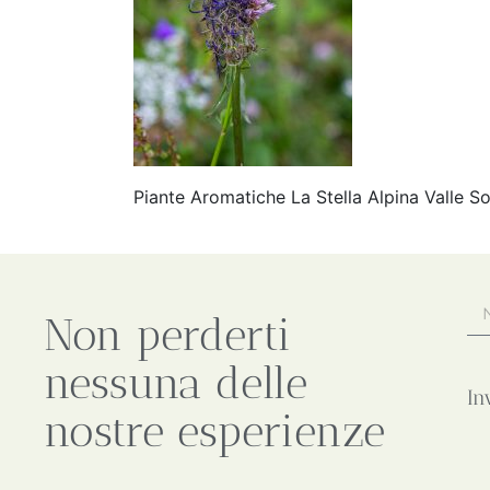
Piante Aromatiche La Stella Alpina Valle S
Non perderti
nessuna delle
In
nostre esperienze