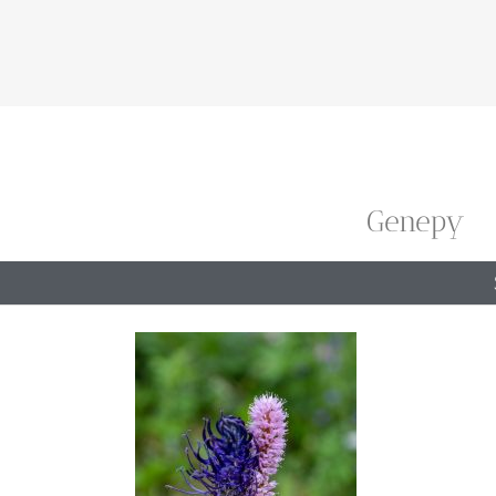
Genepy