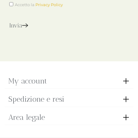
Accetto la
Privacy Policy
Invia
My account
Spedizione e resi
Area legale