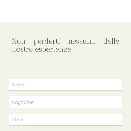
Non perderti nessuna delle
nostre esperienze