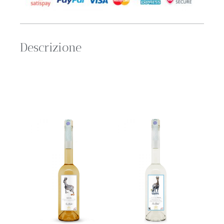
Descrizione