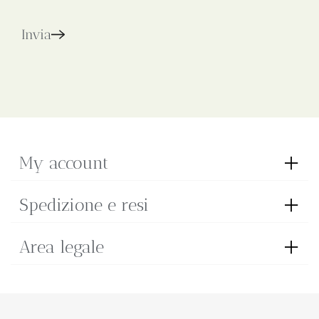
Invia
My account
Spedizione e resi
Area legale