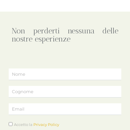
Non perderti nessuna delle
nostre esperienze
Accetto la
Privacy Policy