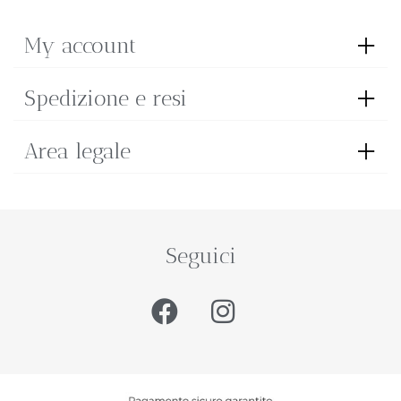
My account
Spedizione e resi
Area legale
Seguici