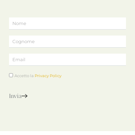
Accetto la
Privacy Policy
Invia