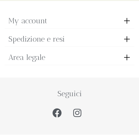
My account
Spedizione e resi
Area legale
Seguici