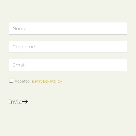
Accetto la
Privacy Policy
Invia