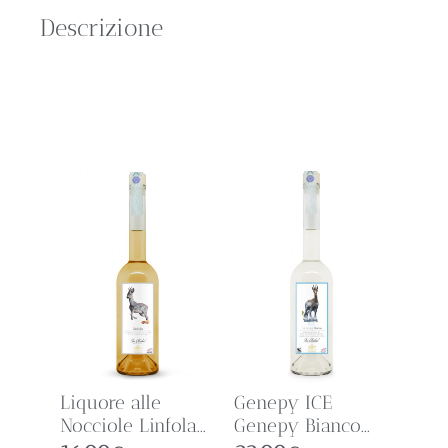
Descrizione
Liquore alle
Genepy ICE
Nocciole Linfola...
Genepy Bianco...