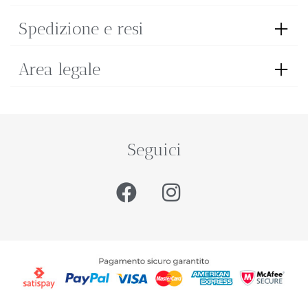
Spedizione e resi
Area legale
Seguici