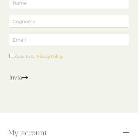
Accetto la
Privacy Policy
Invia
My account