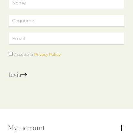
Accetto la
Privacy Policy
Invia
My account