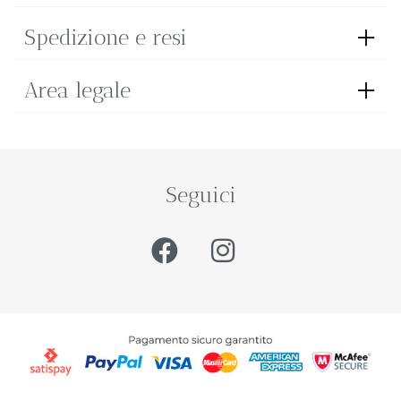
Spedizione e resi
Area legale
Seguici