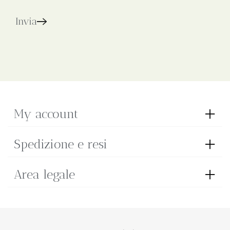
Invia
My account
Spedizione e resi
Area legale