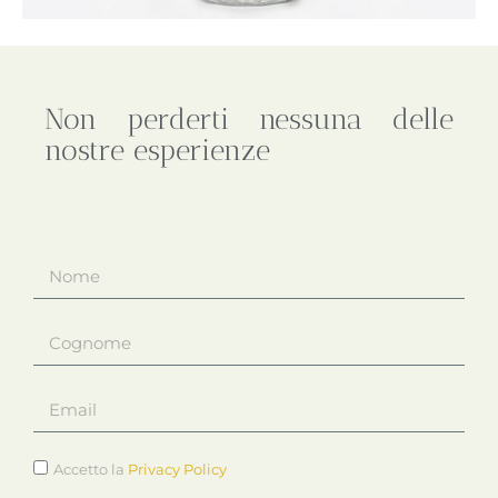
Non perderti nessuna delle
nostre esperienze
Accetto la
Privacy Policy